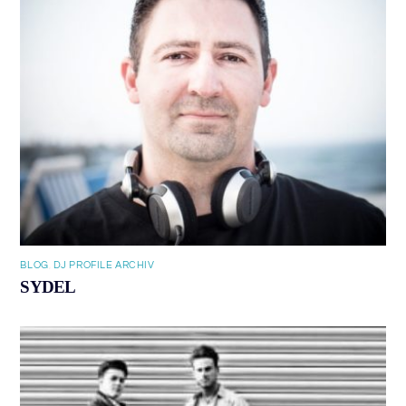
BLOG
,
DJ PROFILE ARCHIV
SYDEL