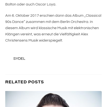
Bolton oder auch Oscar Loya.
Am 6. Oktober 2017 erschien dann das Album „Classical
90s Dance“ zusammen mit dem Berlin Orchestra. In
diesem Album wird klassische Musik mit elektronischen
Klängen vereint, was erneut die Vielfältigkeit Alex
Christensens Musik widerspiegelt.
SYDEL
RELATED POSTS