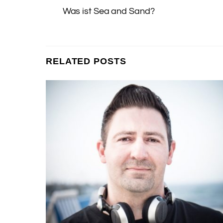
Was ist Sea and Sand?
RELATED POSTS