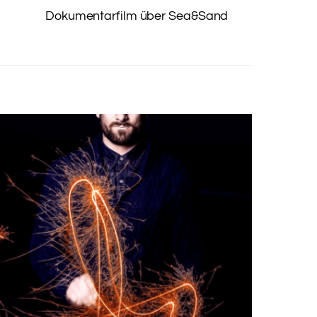
Dokumentarfilm über Sea&Sand